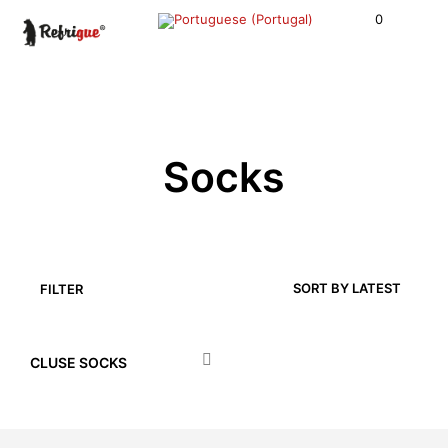
0
Socks
FILTER
CLUSE SOCKS